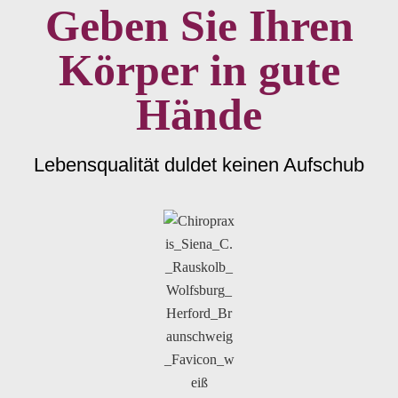
Geben Sie Ihren
Körper in gute
Hände
Lebensqualität duldet keinen Aufschub