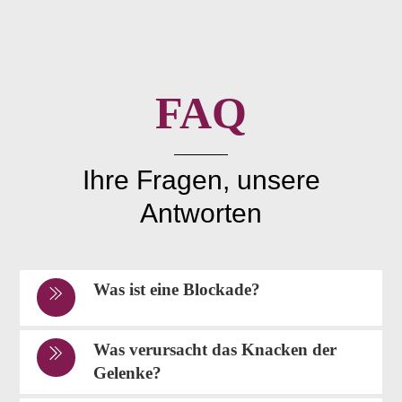
FAQ
Ihre Fragen, unsere
Antworten
Was ist eine Blockade?
Was verursacht das Knacken der
Gelenke?