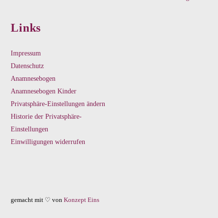
Links
Impressum
Datenschutz
Anamnesebogen
Anamnesebogen Kinder
Privatsphäre-Einstellungen ändern
Historie der Privatsphäre-
Einstellungen
Einwilligungen widerrufen
gemacht mit ♡ von
Konzept Eins