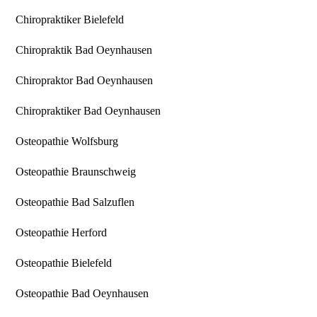
Chiropraktiker Bielefeld
Chiropraktik Bad Oeynhausen
Chiropraktor Bad Oeynhausen
Chiropraktiker Bad Oeynhausen
Osteopathie Wolfsburg
Osteopathie Braunschweig
Osteopathie Bad Salzuflen
Osteopathie Herford
Osteopathie Bielefeld
Osteopathie Bad Oeynhausen