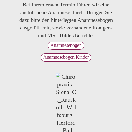
Bei Ihrem ersten Termin führen wir eine
ausführliche Anamnese durch. Bringen Sie
dazu bitte den hinterlegten Anamnesebogen
ausgefüllt mit, sowie vorhandene Röntgen-
und MRT-Bilder/Berichte.
Anamnesebogen
Anamnesebogen Kinder