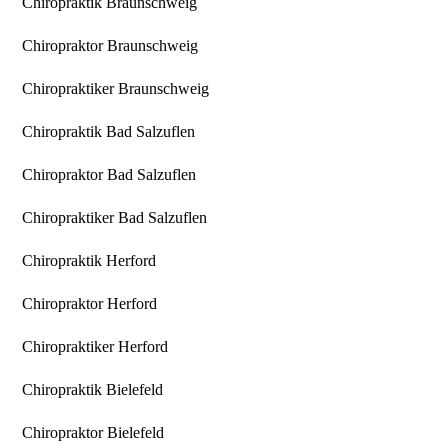
Chiropraktik Braunschweig
Chiropraktor Braunschweig
Chiropraktiker Braunschweig
Chiropraktik Bad Salzuflen
Chiropraktor Bad Salzuflen
Chiropraktiker Bad Salzuflen
Chiropraktik Herford
Chiropraktor Herford
Chiropraktiker Herford
Chiropraktik Bielefeld
Chiropraktor Bielefeld