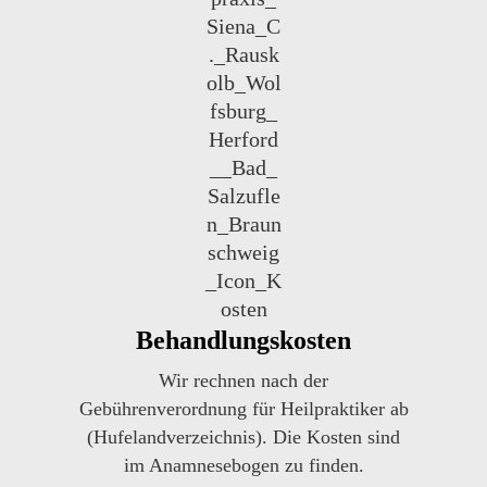
Behandlungskosten
Wir rechnen nach der
Gebührenverordnung für Heilpraktiker ab
(Hufelandverzeichnis). Die Kosten sind
im Anamnesebogen zu finden.