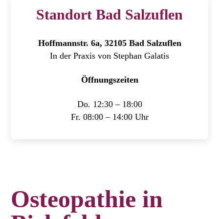
Standort Bad Salzuflen
Hoffmannstr. 6a, 32105 Bad Salzuflen
In der Praxis von Stephan Galatis
Öffnungszeiten
Do. 12:30 – 18:00
Fr. 08:00 – 14:00 Uhr
Osteopathie in