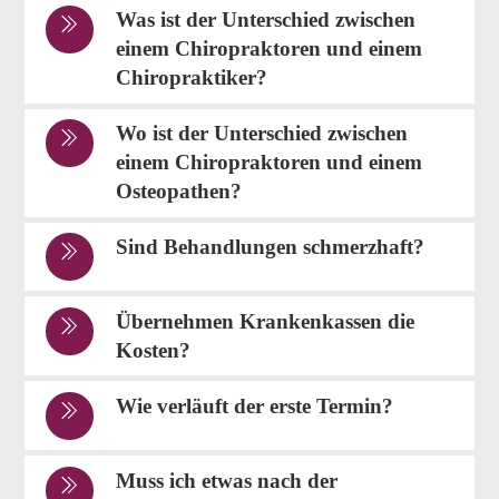
Was ist der Unterschied zwischen
einem Chiropraktoren und einem
Chiropraktiker?
Wo ist der Unterschied zwischen
einem Chiropraktoren und einem
Osteopathen?
Sind Behandlungen schmerzhaft?
Übernehmen Krankenkassen die
Kosten?
Wie verläuft der erste Termin?
Muss ich etwas nach der