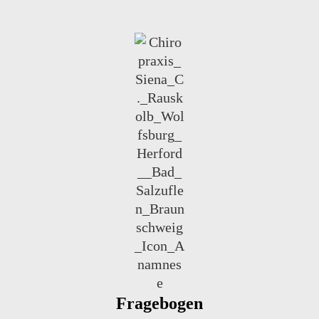
Fragebogen