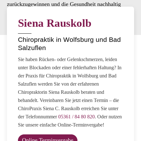
zurückzugewinnen und die Gesundheit nachhaltig
zu fördern.
Siena Rauskolb
Chiropraktik in Wolfsburg und Bad
Salzuflen
Sie haben Rücken- oder Gelenkschmerzen, leiden
unter Blockaden oder einer fehlerhaften Haltung? In
der Praxis für Chiropraktik in Wolfsburg und Bad
Salzuflen werden Sie von der erfahrenen
Chiropraktorin Siena Rauskolb beraten und
behandelt. Vereinbaren Sie jetzt einen Termin – die
ChiroPraxis Siena C. Rauskolb erreichen Sie unter
der Telefonnummer
05361 / 84 80 820
. Oder nutzen
Sie unsere einfache Online-Terminvergabe!
Online Terminvergabe