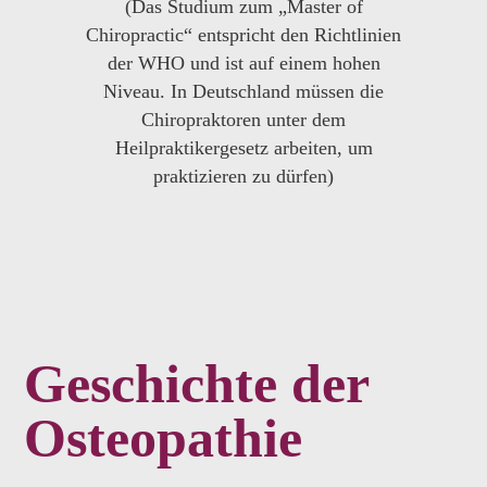
(Das Studium zum „Master of
Chiropractic“ entspricht den Richtlinien
der WHO und ist auf einem hohen
Niveau. In Deutschland müssen die
Chiropraktoren unter dem
Heilpraktikergesetz arbeiten, um
praktizieren zu dürfen)
Geschichte der
Osteopathie