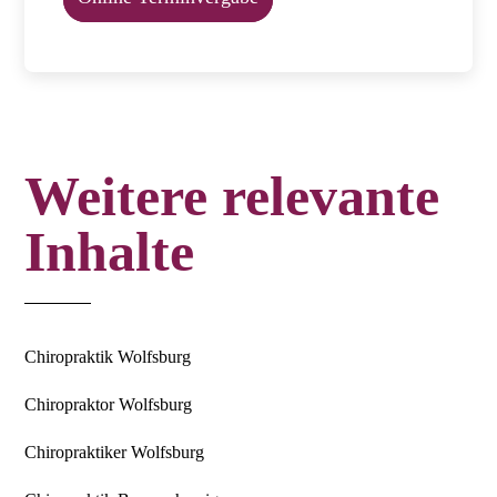
Weitere relevante
Inhalte
Chiropraktik Wolfsburg
Chiropraktor Wolfsburg
Chiropraktiker Wolfsburg