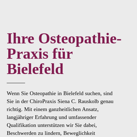
Ihre Osteopathie-
Praxis für
Bielefeld
Wenn Sie Osteopathie in Bielefeld suchen, sind
Sie in der ChiroPraxis Siena C. Rauskolb genau
richtig. Mit einem ganzheitlichen Ansatz,
langjähriger Erfahrung und umfassender
Qualifikation unterstützen wir Sie dabei,
Beschwerden zu lindern, Beweglichkeit