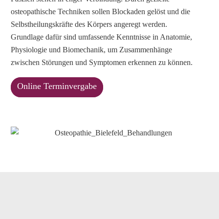
osteopathische Techniken sollen Blockaden gelöst und die
Selbstheilungskräfte des Körpers angeregt werden.
Grundlage dafür sind umfassende Kenntnisse in Anatomie,
Physiologie und Biomechanik, um Zusammenhänge
zwischen Störungen und Symptomen erkennen zu können.
Online Terminvergabe