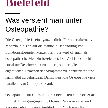
Bielefeld
Was versteht man unter
Osteopathie?
Die Osteopathie ist eine ganzheitliche Form der alternativ
Medizin, die sich auf die manuelle Behandlung von
Funktionsstörungen konzentriert. Sie wird oft auch als
osteopathische Medizin bezeichnet. Das Ziel ist es, nicht
nur akute Beschwerden zu lindern, sondern die
eigentlichen Ursachen der Symptome zu identifizieren und
nachhaltig zu behandeln. Damit weist die Osteopathie viele
Parallelen zur Chiropraktik auf.
Osteopathen und Chiropraktoren betrachten den Körper als
Einheit. Bewegungsapparat, Organe, Nervensystem und
Faszien stehen in enger Verbindung. Durch gezielte