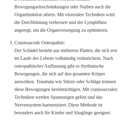
Bewegungseinschränkungen oder Narben auch die
Organfunktion stören. Mit viszeralen Techniken wird
die Durchblutung verbessert und der Lymphfluss
angeregt, um die Organversorgung zu optimieren.
Craniosacrale Osteopathie:
Der Schädel besteht aus mehreren Platten, die sich erst
im Laufe des Lebens vollständig verknöchern. Nach
osteopathischer Auffassung gibt es rhythmische
Bewegungen, die sich auf den gesamten Körper
auswirken. Traumata wie Stürze oder Schläge können
diese Bewegungen beeinträchtigen. Mit craniosacralen
Techniken werden Spannungen gelöst und das
Nervensystem harmonisiert. Diese Methode ist
besonders auch für Kinder und Säuglinge geeignet.