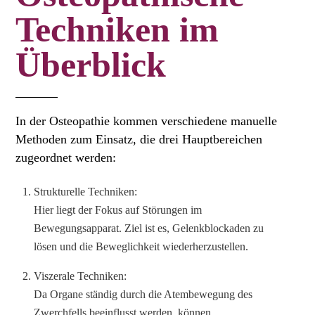
Techniken im
Überblick
In der Osteopathie kommen verschiedene manuelle
Methoden zum Einsatz, die drei Hauptbereichen
zugeordnet werden:
Strukturelle Techniken:
Hier liegt der Fokus auf Störungen im
Bewegungsapparat. Ziel ist es, Gelenkblockaden zu
lösen und die Beweglichkeit wiederherzustellen.
Viszerale Techniken:
Da Organe ständig durch die Atembewegung des
Zwerchfells beeinflusst werden, können