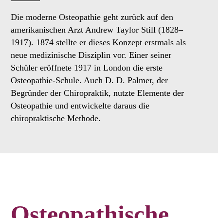
Die moderne Osteopathie geht zurück auf den
amerikanischen Arzt Andrew Taylor Still (1828–
1917). 1874 stellte er dieses Konzept erstmals als
neue medizinische Disziplin vor. Einer seiner
Schüler eröffnete 1917 in London die erste
Osteopathie-Schule. Auch D. D. Palmer, der
Begründer der Chiropraktik, nutzte Elemente der
Osteopathie und entwickelte daraus die
chiropraktische Methode.
Osteopathische