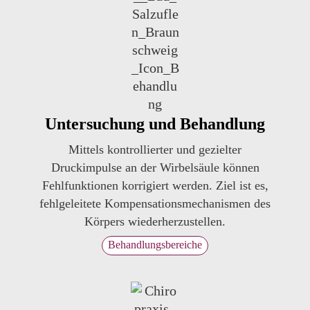
Untersuchung und Behandlung
Mittels kontrollierter und gezielter
Druckimpulse an der Wirbelsäule können
Fehlfunktionen korrigiert werden. Ziel ist es,
fehlgeleitete Kompensationsmechanismen des
Körpers wiederherzustellen.
Behandlungsbereiche