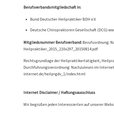
Berufsverbandsmitgliedschaft in:
Bund Deutscher Heilpraktiker BDH e.V.
Deutsche Chiropraktoren Gesellschaft (DCG) ww
Mitgliedsnummer Berufsverband:
Berufsordnung: Na
Heilpraktiker_2015_210x297_20150814.pdf
Rechtsgrundlage der Heilpraktikertätigkeit, Heilpr
Durchführungsverordnung: Nachzulesen im Internet
internet.de/heilprgdv_1/index.html
Internet Disclaimer / Haftungsausschluss
Wir begrüßen jeden Interessierten auf unserer Webs