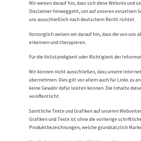
Wir weisen darauf hin, dass sich diese Website und 
Disclaimer hinweggeht, um auf unseren einzelnen Se
uns ausschließlich nach deutschem Recht richtet.
Vorsorglich weisen wir darauf hin, dass die von un
erkennen und therapieren.
Für die Vollständigkeit oder Richtigkeit der Infor
Wir können nicht ausschließen, dass unsere Interne
übernehmen. Dies gilt vor allem auch für Links zu a
keine Gewähr dafür leisten können. Die Inhalte diese
veröffentlicht.
Sämtliche Texte und Grafiken auf unseren Webseiten 
Grafiken und Texte ist ohne die vorherige schriftli
Produktbezeichnungen, welche grundsätzlich Marke