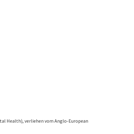
letal Health), verliehen vom Anglo-European