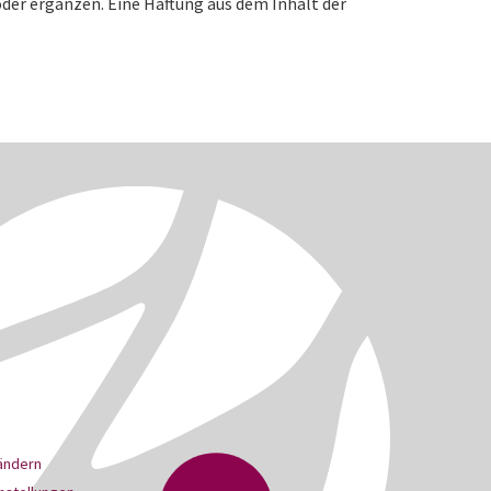
oder ergänzen. Eine Haftung aus dem Inhalt der
 ändern