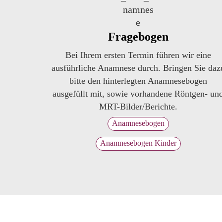
Fragebogen
Bei Ihrem ersten Termin führen wir eine
ausführliche Anamnese durch. Bringen Sie daz
bitte den hinterlegten Anamnesebogen
ausgefüllt mit, sowie vorhandene Röntgen- un
MRT-Bilder/Berichte.
Anamnesebogen
Anamnesebogen Kinder