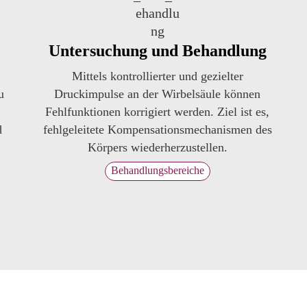
Untersuchung und Behandlung
Mittels kontrollierter und gezielter
u
Druckimpulse an der Wirbelsäule können
Fehlfunktionen korrigiert werden. Ziel ist es,
d
fehlgeleitete Kompensationsmechanismen des
Körpers wiederherzustellen.
Behandlungsbereiche