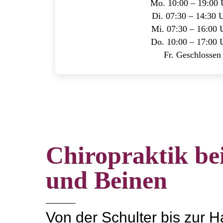
Mo. 10:00 – 19:00 
Di. 07:30 – 14:30 
Mi. 07:30 – 16:00 
Do. 10:00 – 17:00 
Fr. Geschlossen
Chiropraktik be
und Beinen
Von der Schulter bis zur 