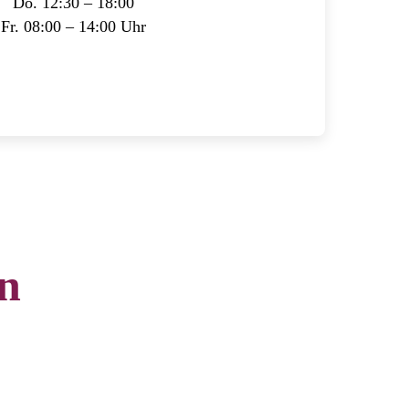
Do. 12:30 – 18:00
Fr. 08:00 – 14:00 Uhr
n