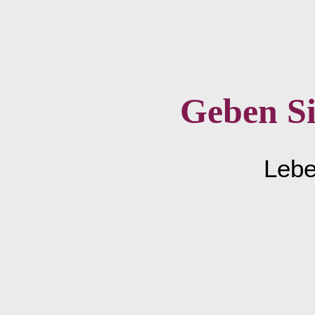
Geben Si
Lebe