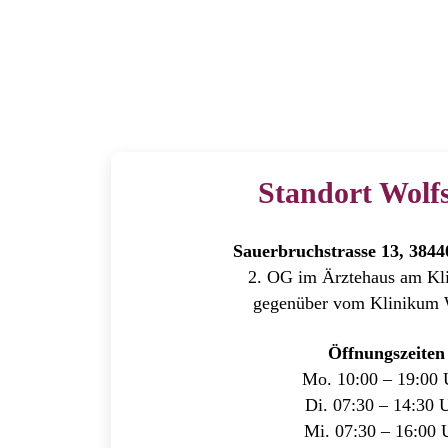
Standort Wolf
Sauerbruchstrasse 13, 384
2. OG im Ärztehaus am Kli
gegenüber vom Klinikum 
Öffnungszeiten
Mo. 10:00 – 19:00 
Di. 07:30 – 14:30 
Mi. 07:30 – 16:00 