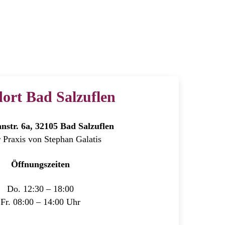
ort Bad Salzuflen
str. 6a, 32105 Bad Salzuflen
r Praxis von Stephan Galatis
Öffnungszeiten
Do. 12:30 – 18:00
Fr. 08:00 – 14:00 Uhr