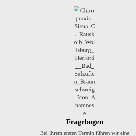
Fragebogen
Bei Ihrem ersten Termin führen wir eine