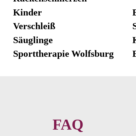
Kinder
Verschleiß
Säuglinge
Sporttherapie Wolfsburg
FAQ