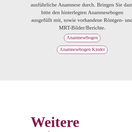
ausführliche Anamnese durch. Bringen Sie daz
bitte den hinterlegten Anamnesebogen
ausgefüllt mit, sowie vorhandene Röntgen- un
MRT-Bilder/Berichte.
Anamnesebogen
Anamnesebogen Kinder
Weitere