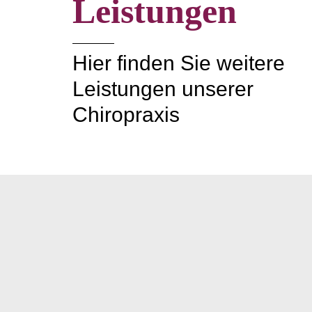
Leistungen
Hier finden Sie weitere
Leistungen unserer
Chiropraxis