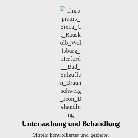
Untersuchung und Behandlung
Mittels kontrollierter und gezielter