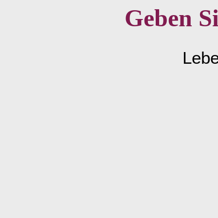
Geben Si
Lebe