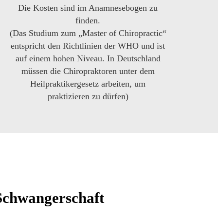
Die Kosten sind im Anamnesebogen zu
finden.
(Das Studium zum „Master of Chiropractic“
entspricht den Richtlinien der WHO und ist
auf einem hohen Niveau. In Deutschland
müssen die Chiropraktoren unter dem
Heilpraktikergesetz arbeiten, um
praktizieren zu dürfen)
Schwangerschaft