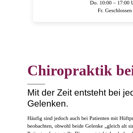
Do. 10:00 – 17:00 
Fr. Geschlossen
Chiropraktik bei
Mit der Zeit entsteht bei 
Gelenken.
Häufig sind jedoch auch bei Patienten mit Hüftp
beobachten, obwohl beide Gelenke „gleich alt s