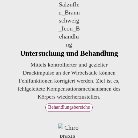
Untersuchung und Behandlung
Mittels kontrollierter und gezielter
Druckimpulse an der Wirbelsäule können
Fehlfunktionen korrigiert werden. Ziel ist es,
fehlgeleitete Kompensationsmechanismen des
Körpers wiederherzustellen.
Behandlungsbereiche