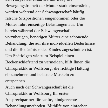
Bewegungsfreiheit der Mutter stark einschränkt,
werden während der Schwangerschaft häufig
falsche Sitzpositionen eingenommen oder die
Mutter führt einseitige Belastungen aus. Um
bereits während der Schwangerschaft
vorzubeugen, benötigen Mütter eine schonende
Behandlung, die auf ihre individuellen Bedürfnisse
und die Bedürfnisse des Kindes zugeschnitten ist.
Um Spätfolgen wie zum Beispiel einen
Beckenschiefstand zu vermeiden, hilft Ihnen die
Chiropraktik in Wolfsburg, die richtige Haltung
einzunehmen und belastete Muskeln zu
entspannen.
Auch nach der Schwangerschaft ist die
Chiropraktik in Wolfsburg Ihr erster
Ansprechpartner für sanfte, kindgerechte
Behandlungsmethoden. Mithilfe von einfachen