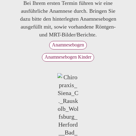
Bei Ihrem ersten Termin führen wir eine
ausführliche Anamnese durch. Bringen Sie
dazu bitte den hinterlegten Anamnesebogen
ausgefüllt mit, sowie vorhandene Röntgen-
und MRT-Bilder/Berichte.
Anamnesebogen
Anamnesebogen Kinder