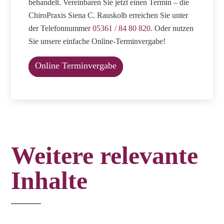
behandelt. Vereinbaren Sie jetzt einen Termin – die
ChiroPraxis Siena C. Rauskolb erreichen Sie unter
der Telefonnummer
05361 / 84 80 820
. Oder nutzen
Sie unsere einfache Online-Terminvergabe!
Online Terminvergabe
Weitere relevante
Inhalte