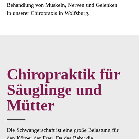
Behandlung von Muskeln, Nerven und Gelenken
in unserer Chiropraxis in Wolfsburg.
Chiropraktik für
Säuglinge und
Mütter
Die Schwangerschaft ist eine große Belastung für
den Körper der Frau. Da das Baby die