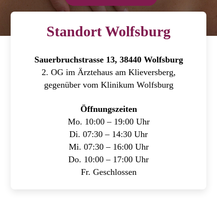
Standort Wolfsburg
Sauerbruchstrasse 13, 38440 Wolfsburg
2. OG im Ärztehaus am Klieversberg,
gegenüber vom Klinikum Wolfsburg
Öffnungszeiten
Mo. 10:00 – 19:00 Uhr
Di. 07:30 – 14:30 Uhr
Mi. 07:30 – 16:00 Uhr
Do. 10:00 – 17:00 Uhr
Fr. Geschlossen