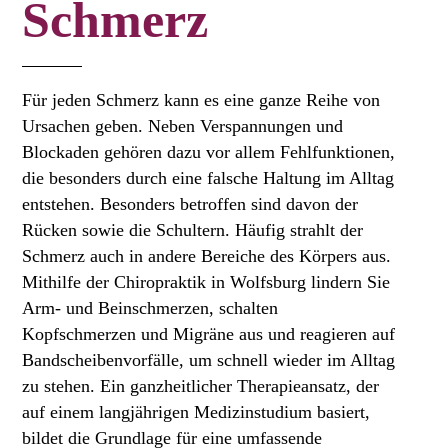
Schmerz
Für jeden Schmerz kann es eine ganze Reihe von
Ursachen geben. Neben Verspannungen und
Blockaden gehören dazu vor allem Fehlfunktionen,
die besonders durch eine falsche Haltung im Alltag
entstehen. Besonders betroffen sind davon der
Rücken sowie die Schultern. Häufig strahlt der
Schmerz auch in andere Bereiche des Körpers aus.
Mithilfe der Chiropraktik in Wolfsburg lindern Sie
Arm- und Beinschmerzen, schalten
Kopfschmerzen und Migräne aus und reagieren auf
Bandscheibenvorfälle, um schnell wieder im Alltag
zu stehen. Ein ganzheitlicher Therapieansatz, der
auf einem langjährigen Medizinstudium basiert,
bildet die Grundlage für eine umfassende