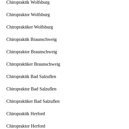
Chiropraktik Wolfsburg
Chiropraktor Wolfsburg
Chiropraktiker Wolfsburg
Chiropraktik Braunschweig
Chiropraktor Braunschweig
Chiropraktiker Braunschweig
Chiropraktik Bad Salzuflen
Chiropraktor Bad Salzuflen
Chiropraktiker Bad Salzuflen
Chiropraktik Herford
Chiropraktor Herford