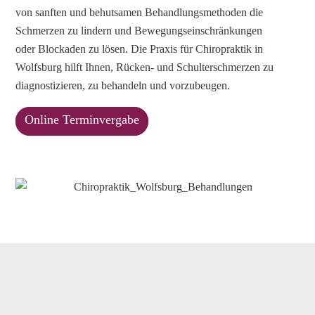
von sanften und behutsamen Behandlungsmethoden die
Schmerzen zu lindern und Bewegungseinschränkungen
oder Blockaden zu lösen. Die Praxis für Chiropraktik in
Wolfsburg hilft Ihnen, Rücken- und Schulterschmerzen zu
diagnostizieren, zu behandeln und vorzubeugen.
Online Terminvergabe