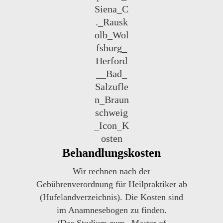
Behandlungskosten
Wir rechnen nach der
Gebührenverordnung für Heilpraktiker ab
(Hufelandverzeichnis). Die Kosten sind
im Anamnesebogen zu finden.