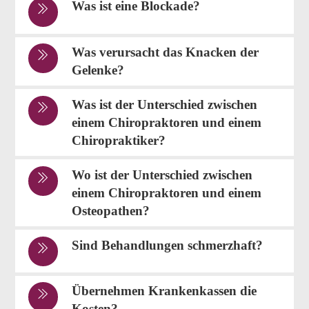
Was ist eine Blockade?
Was verursacht das Knacken der
Gelenke?
Was ist der Unterschied zwischen
einem Chiropraktoren und einem
Chiropraktiker?
Wo ist der Unterschied zwischen
einem Chiropraktoren und einem
Osteopathen?
Sind Behandlungen schmerzhaft?
Übernehmen Krankenkassen die
Kosten?