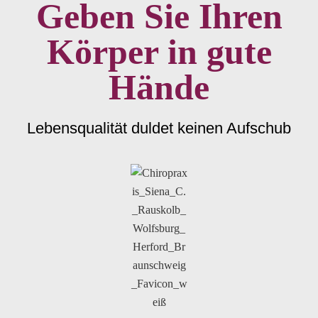
Geben Sie Ihren
Körper in gute
Hände
Lebensqualität duldet keinen Aufschub