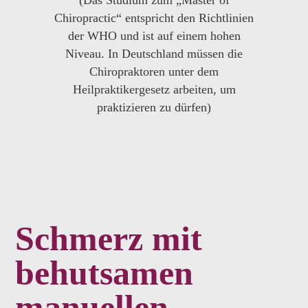
(Das Studium zum „Master of
Chiropractic“ entspricht den Richtlinien
der WHO und ist auf einem hohen
Niveau. In Deutschland müssen die
Chiropraktoren unter dem
Heilpraktikergesetz arbeiten, um
praktizieren zu dürfen)
Schmerz mit
behutsamen
manuellen