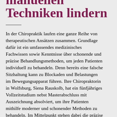
Techniken lindern
In der Chiropraktik laufen eine ganze Reihe von
therapeutischen Ansätzen zusammen. Grundlage
dafür ist ein umfassendes medizinisches
Fachwissen sowie Kenntnisse über schonende und
präzise Behandlungsmethoden, um jeden Patienten
individuell zu behandeln. Denn bereits eine falsche
Sitzhaltung kann zu Blockaden und Belastungen
im Bewegungsapparat führen. Ihre Chiropraktorin
in Wolfsburg, Siena Rauskolb, hat ein fünfjähriges
Vollzeitstudium nebst Masterabschluss mit
Auszeichnung absolviert, um ihre Patienten
mithilfe moderner und schonender Methoden zu
behandeln. Im Mittelpunkt stehen dabei die präzise