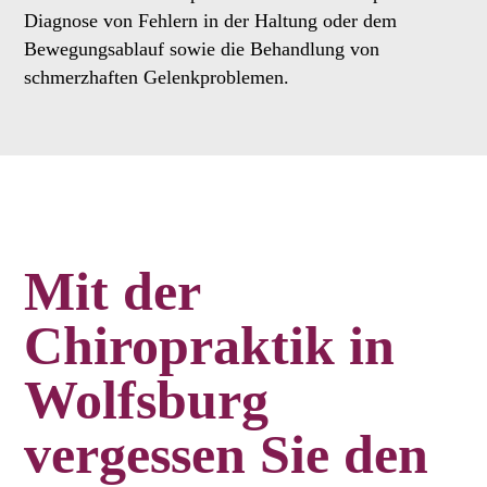
Diagnose von Fehlern in der Haltung oder dem
Bewegungsablauf sowie die Behandlung von
schmerzhaften Gelenkproblemen.
Mit der
Chiropraktik in
Wolfsburg
vergessen Sie den