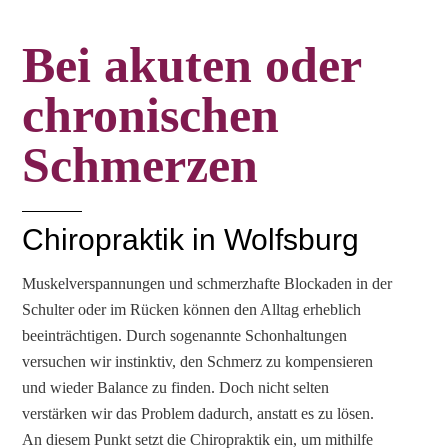
Bei akuten oder
chronischen
Schmerzen
Chiropraktik in Wolfsburg
Muskelverspannungen und schmerzhafte Blockaden in der
Schulter oder im Rücken können den Alltag erheblich
beeinträchtigen. Durch sogenannte Schonhaltungen
versuchen wir instinktiv, den Schmerz zu kompensieren
und wieder Balance zu finden. Doch nicht selten
verstärken wir das Problem dadurch, anstatt es zu lösen.
An diesem Punkt setzt die Chiropraktik ein, um mithilfe