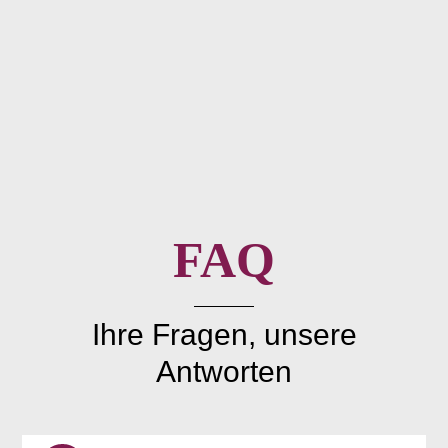
FAQ
Ihre Fragen, unsere
Antworten