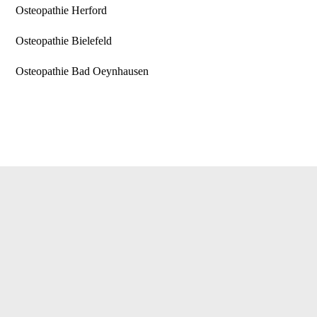
Osteopathie Herford
Osteopathie Bielefeld
Osteopathie Bad Oeynhausen