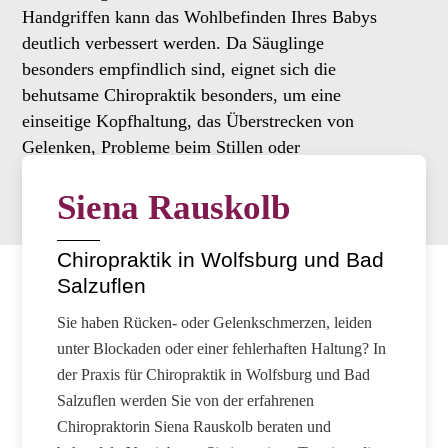
Handgriffen kann das Wohlbefinden Ihres Babys
deutlich verbessert werden. Da Säuglinge
besonders empfindlich sind, eignet sich die
behutsame Chiropraktik besonders, um eine
einseitige Kopfhaltung, das Überstrecken von
Gelenken, Probleme beim Stillen oder
Verstopfungen erfolgreich zu behandeln.
Siena Rauskolb
Chiropraktik in Wolfsburg und Bad
Salzuflen
Sie haben Rücken- oder Gelenkschmerzen, leiden
unter Blockaden oder einer fehlerhaften Haltung? In
der Praxis für Chiropraktik in Wolfsburg und Bad
Salzuflen werden Sie von der erfahrenen
Chiropraktorin Siena Rauskolb beraten und