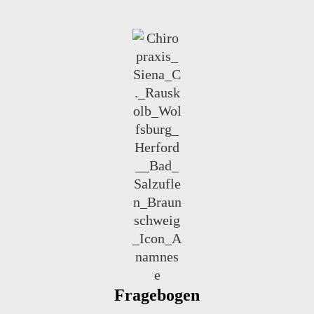
Fragebogen