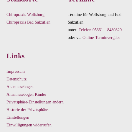
Chiropraxis Wolfsburg
Termine für Wolfsburg und Bad
Chiropraxis Bad Salzuflen
Salzuflen
unter:
Telefon 05361 – 8480820
oder via
Online-Terminvergabe
Links
Impressum
Datenschutz
Anamnesebogen
Anamnesebogen Kinder
Privatsphäre-Einstellungen ändern
Historie der Privatsphäre-
Einstellungen
Einwilligungen widerrufen