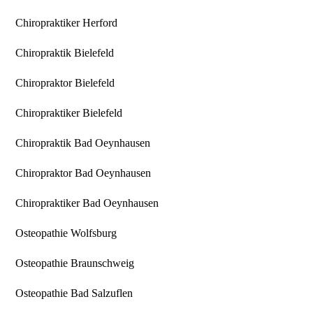
Chiropraktiker Herford
Chiropraktik Bielefeld
Chiropraktor Bielefeld
Chiropraktiker Bielefeld
Chiropraktik Bad Oeynhausen
Chiropraktor Bad Oeynhausen
Chiropraktiker Bad Oeynhausen
Osteopathie Wolfsburg
Osteopathie Braunschweig
Osteopathie Bad Salzuflen